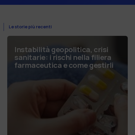
Le storie più recenti
Instabilità geopolitica, crisi
sanitarie: i rischi nella filiera
farmaceutica e come gestirli