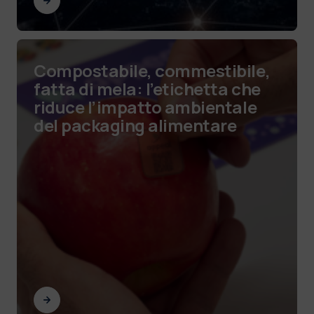
Compostabile, commestibile,
fatta di mela: l’etichetta che
riduce l’impatto ambientale
del packaging alimentare