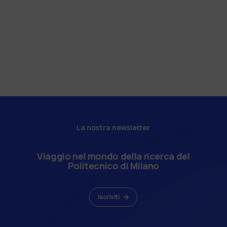
La nostra newsletter
Viaggio nel mondo della ricerca del
Politecnico di Milano
Iscriviti