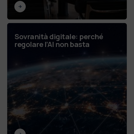
Sovranità digitale: perché
regolare l’AI non basta