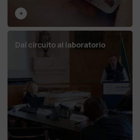
Dal circuito al laboratorio